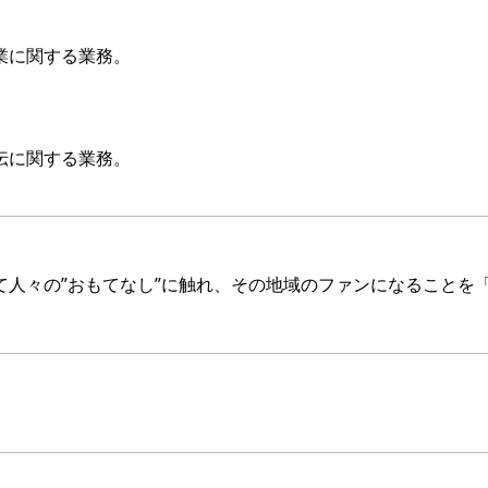
業に関する業務。
伝に関する業務。
人々の”おもてなし”に触れ、その地域のファンになることを