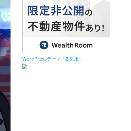
WordPressテーマ「ISSUE」