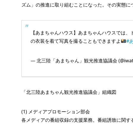
ズム」の推進に取り組むことになった。その実態に
【あまちゃんハウス】あまちゃんハウスでは、
の衣装を着て写真を撮ることもできますよ
#
— 北三陸「あまちゃん」観光推進協議会 (@iwate
「北三陸あまちゃん観光推進協議会」組織図
(1) メディアプロモーション部会
各メディアの番組収録の支援業務。番組誘致に関す