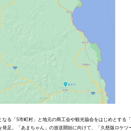
なる「5市町村」と地元の商工会や観光協会をはじめとする「
を発足。「あまちゃん」の放送開始に向けて、「久慈版ロケツ