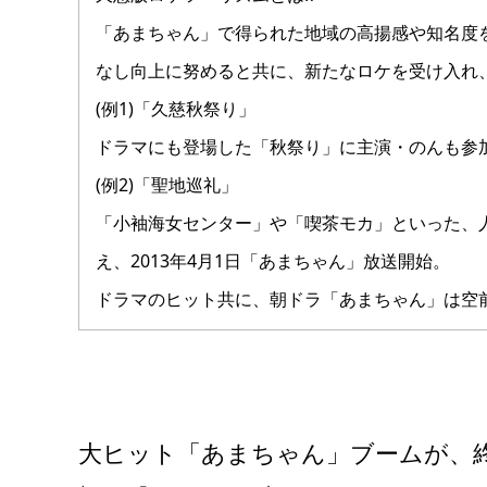
「あまちゃん」で得られた地域の高揚感や知名度
なし向上に努めると共に、新たなロケを受け入れ
(例1)「久慈秋祭り」
ドラマにも登場した「秋祭り」に主演・のんも参
(例2)「聖地巡礼」
「小袖海女センター」や「喫茶モカ」といった、
え、2013年4月1日「あまちゃん」放送開始。
ドラマのヒット共に、朝ドラ「あまちゃん」は空
大ヒット「あまちゃん」ブームが、