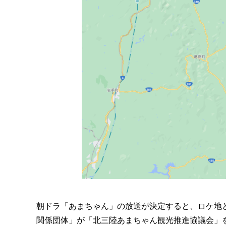
朝ドラ「あまちゃん」の放送が決定すると、ロケ地と
関係団体」が「北三陸あまちゃん観光推進協議会」